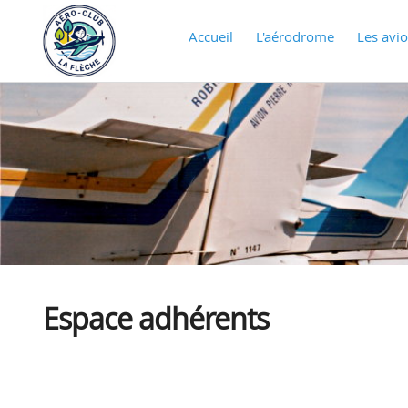
Accueil
L'aérodrome
Les avi
Espace adhérents