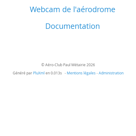
Webcam de l'aérodrome
Documentation
© Aéro-Club Paul Métairie 2026
Généré par
PluXml
en 0.013s -
Mentions légales
-
Administration