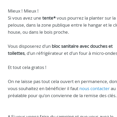
Mieux ! Mieux !
Si vous avez une
tente*
vous pourrez la planter sur la
pelouse, dans la zone publique entre le hangar et le cl
house, ou dans le bois proche.
Vous disposerez d'un
bloc sanitaire avec douches et
toilettes
, d'un réfrigérateur et d'un four à micro-ondes
Et tout cela gratos !
On ne laisse pas tout cela ouvert en permanence, don
vous souhaitez en bénéficier il faut
nous contacter
au
préalable pour qu'on convienne de la remise des clés.
* Si vous venez faire du camping et que vous avez le