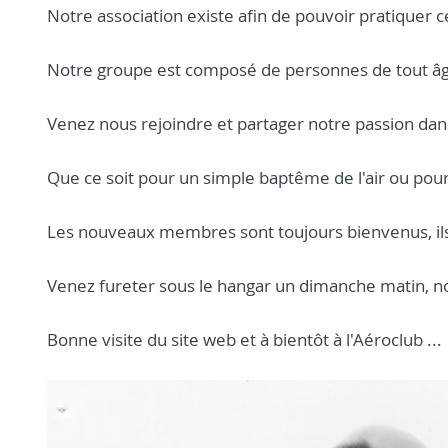
Notre association existe afin de pouvoir pratiquer c
Notre groupe est composé de personnes de tout âge q
Venez nous rejoindre et partager notre passion dans
Que ce soit pour un simple baptême de l'air ou pour
Les nouveaux membres sont toujours bienvenus, ils
Venez fureter sous le hangar un dimanche matin, no
Bonne visite du site web et à bientôt à l'Aéroclub ...