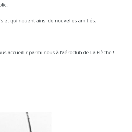
lic.
 et qui nouent ainsi de nouvelles amitiés.
s accueillir parmi nous à l'aéroclub de La Flèche !